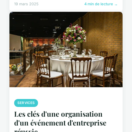
19 mars 2025
4 min de lecture →
SERVICES
Les clés d'une organisation
d'un événement d'entreprise
réussie