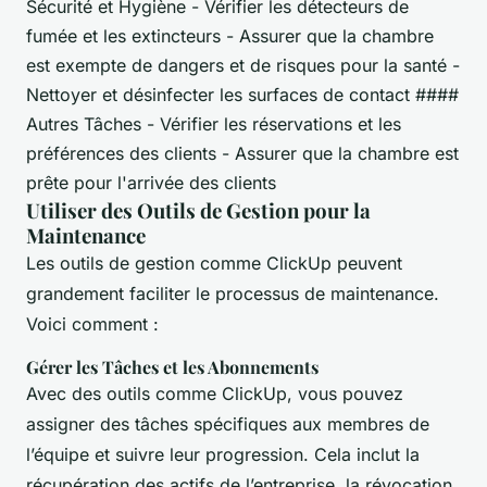
Sécurité et Hygiène - Vérifier les détecteurs de
fumée et les extincteurs - Assurer que la chambre
est exempte de dangers et de risques pour la santé -
Nettoyer et désinfecter les surfaces de contact ####
Autres Tâches - Vérifier les réservations et les
préférences des clients - Assurer que la chambre est
prête pour l'arrivée des clients
Utiliser des Outils de Gestion pour la
Maintenance
Les outils de gestion comme ClickUp peuvent
grandement faciliter le processus de maintenance.
Voici comment :
Gérer les Tâches et les Abonnements
Avec des outils comme ClickUp, vous pouvez
assigner des tâches spécifiques aux membres de
l’équipe et suivre leur progression. Cela inclut la
récupération des actifs de l’entreprise, la révocation