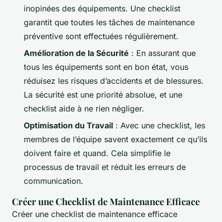
inopinées des équipements. Une checklist
garantit que toutes les tâches de maintenance
préventive sont effectuées régulièrement.
Amélioration de la Sécurité
: En assurant que
tous les équipements sont en bon état, vous
réduisez les risques d’accidents et de blessures.
La sécurité est une priorité absolue, et une
checklist aide à ne rien négliger.
Optimisation du Travail
: Avec une checklist, les
membres de l’équipe savent exactement ce qu’ils
doivent faire et quand. Cela simplifie le
processus de travail et réduit les erreurs de
communication.
Créer une Checklist de Maintenance Efficace
Créer une checklist de maintenance efficace