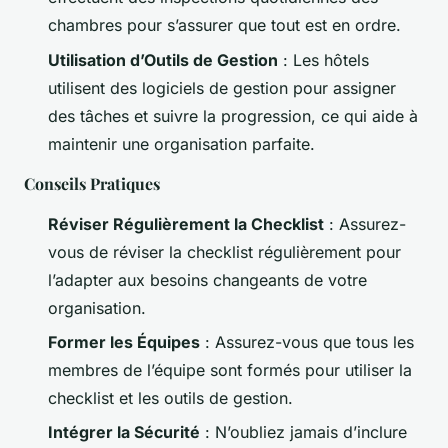
chambres pour s’assurer que tout est en ordre.
Utilisation d’Outils de Gestion
: Les hôtels
utilisent des logiciels de gestion pour assigner
des tâches et suivre la progression, ce qui aide à
maintenir une organisation parfaite.
Conseils Pratiques
Réviser Régulièrement la Checklist
: Assurez-
vous de réviser la checklist régulièrement pour
l’adapter aux besoins changeants de votre
organisation.
Former les Équipes
: Assurez-vous que tous les
membres de l’équipe sont formés pour utiliser la
checklist et les outils de gestion.
Intégrer la Sécurité
: N’oubliez jamais d’inclure