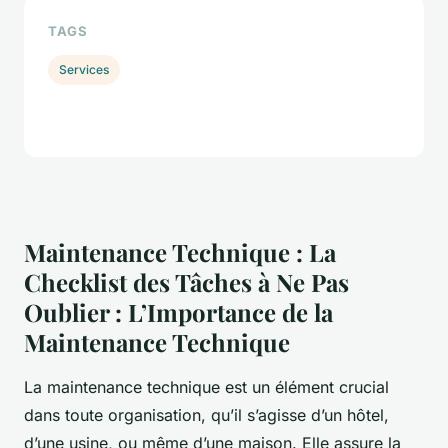
TAGS
Services
Maintenance Technique : La
Checklist des Tâches à Ne Pas
Oublier : L’Importance de la
Maintenance Technique
La maintenance technique est un élément crucial
dans toute organisation, qu’il s’agisse d’un hôtel,
d’une usine, ou même d’une maison. Elle assure la