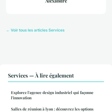
Alexandre
← Voir tous les articles Services
Services — À lire également
Explorez l'agence design industriel qui façonne
l'innovation
Salles de réunion à lyon : découvrez les options