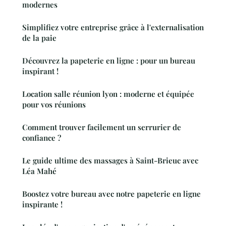
modernes
Simplifiez votre entreprise grâce à l'externalisation
de la paie
Découvrez la papeterie en ligne : pour un bureau
inspirant !
Location salle réunion lyon : moderne et équipée
pour vos réunions
Comment trouver facilement un serrurier de
confiance ?
Le guide ultime des massages à Saint-Brieuc avec
Léa Mahé
Boostez votre bureau avec notre papeterie en ligne
inspirante !