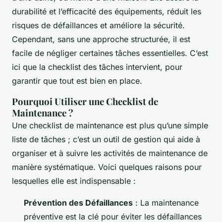
durabilité et l’efficacité des équipements, réduit les
risques de défaillances et améliore la sécurité.
Cependant, sans une approche structurée, il est
facile de négliger certaines tâches essentielles. C’est
ici que la checklist des tâches intervient, pour
garantir que tout est bien en place.
Pourquoi Utiliser une Checklist de
Maintenance ?
Une checklist de maintenance est plus qu’une simple
liste de tâches ; c’est un outil de gestion qui aide à
organiser et à suivre les activités de maintenance de
manière systématique. Voici quelques raisons pour
lesquelles elle est indispensable :
Prévention des Défaillances
: La maintenance
préventive est la clé pour éviter les défaillances