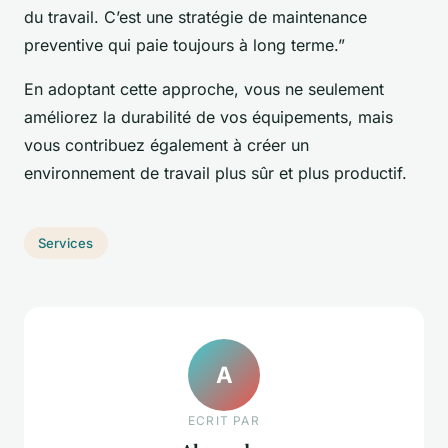
du travail. C’est une stratégie de maintenance
preventive qui paie toujours à long terme.”
En adoptant cette approche, vous ne seulement
améliorez la durabilité de vos équipements, mais
vous contribuez également à créer un
environnement de travail plus sûr et plus productif.
Services
A
ECRIT PAR