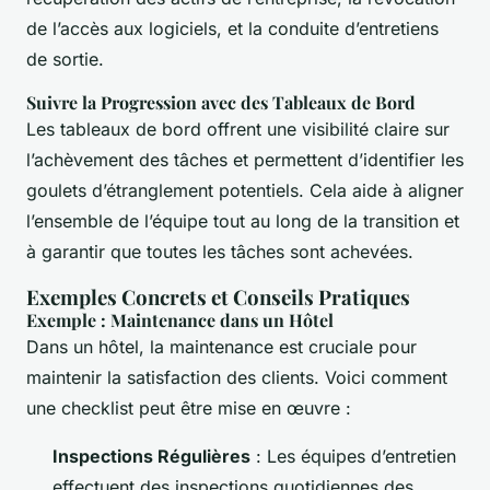
de l’accès aux logiciels, et la conduite d’entretiens
de sortie.
Suivre la Progression avec des Tableaux de Bord
Les tableaux de bord offrent une visibilité claire sur
l’achèvement des tâches et permettent d’identifier les
goulets d’étranglement potentiels. Cela aide à aligner
l’ensemble de l’équipe tout au long de la transition et
à garantir que toutes les tâches sont achevées.
Exemples Concrets et Conseils Pratiques
Exemple : Maintenance dans un Hôtel
Dans un hôtel, la maintenance est cruciale pour
maintenir la satisfaction des clients. Voici comment
une checklist peut être mise en œuvre :
Inspections Régulières
: Les équipes d’entretien
effectuent des inspections quotidiennes des