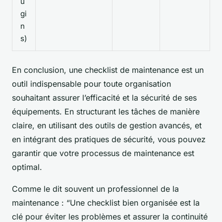
u
gi
n
s)
En conclusion, une checklist de maintenance est un
outil indispensable pour toute organisation
souhaitant assurer l’efficacité et la sécurité de ses
équipements. En structurant les tâches de manière
claire, en utilisant des outils de gestion avancés, et
en intégrant des pratiques de sécurité, vous pouvez
garantir que votre processus de maintenance est
optimal.
Comme le dit souvent un professionnel de la
maintenance : “Une checklist bien organisée est la
clé pour éviter les problèmes et assurer la continuité