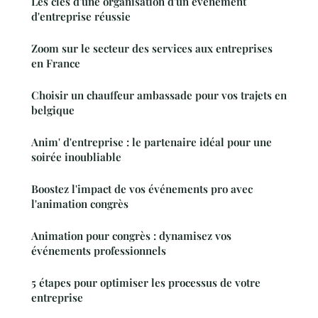
Les clés d'une organisation d'un événement
d'entreprise réussie
Zoom sur le secteur des services aux entreprises
en France
Choisir un chauffeur ambassade pour vos trajets en
belgique
Anim' d'entreprise : le partenaire idéal pour une
soirée inoubliable
Boostez l'impact de vos événements pro avec
l'animation congrès
Animation pour congrès : dynamisez vos
événements professionnels
5 étapes pour optimiser les processus de votre
entreprise