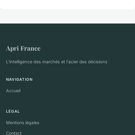
Apri France
L'intelligence des marchés et l'acier des décisions
NAVIGATION
Accueil
LÉGAL
Mentions légales
Contact