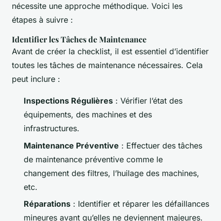
nécessite une approche méthodique. Voici les
étapes à suivre :
Identifier les Tâches de Maintenance
Avant de créer la checklist, il est essentiel d’identifier
toutes les tâches de maintenance nécessaires. Cela
peut inclure :
Inspections Régulières
: Vérifier l’état des
équipements, des machines et des
infrastructures.
Maintenance Préventive
: Effectuer des tâches
de maintenance préventive comme le
changement des filtres, l’huilage des machines,
etc.
Réparations
: Identifier et réparer les défaillances
mineures avant qu’elles ne deviennent majeures.