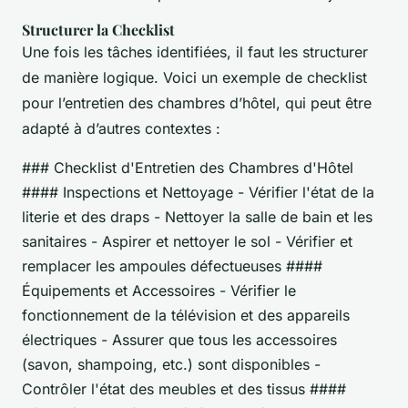
Structurer la Checklist
Une fois les tâches identifiées, il faut les structurer
de manière logique. Voici un exemple de checklist
pour l’entretien des chambres d’hôtel, qui peut être
adapté à d’autres contextes :
### Checklist d'Entretien des Chambres d'Hôtel
#### Inspections et Nettoyage - Vérifier l'état de la
literie et des draps - Nettoyer la salle de bain et les
sanitaires - Aspirer et nettoyer le sol - Vérifier et
remplacer les ampoules défectueuses ####
Équipements et Accessoires - Vérifier le
fonctionnement de la télévision et des appareils
électriques - Assurer que tous les accessoires
(savon, shampoing, etc.) sont disponibles -
Contrôler l'état des meubles et des tissus ####