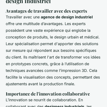
design industriel
Avantages de travailler avec des experts
Travailler avec une
agence de design industriel
offre une multitude d’avantages. Les experts
possèdent une vaste expérience qui englobe la
conception de produits, le design urbain et médical.
Leur spécialisation permet d'apporter des solutions
sur mesure qui répondent aux besoins spécifiques
du client. Ils maîtrisent l'art de transformer vos idées
en prototypes concrets, grâce à l’utilisation de
techniques avancées comme l’impression 3D. Cela
facilite la visualisation des concepts, permettant des
ajustements avant la production finale.
Importance de l'innovation collaborative
L’innovation se nourrit de collaboration. En
collaborant avec des
designers industriels
, les