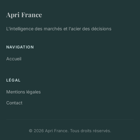
Apri France
L'intelligence des marchés et l'acier des décisions
NAVIGATION
Accueil
LÉGAL
Mentions légales
Contact
© 2026 Apri France. Tous droits réservés.