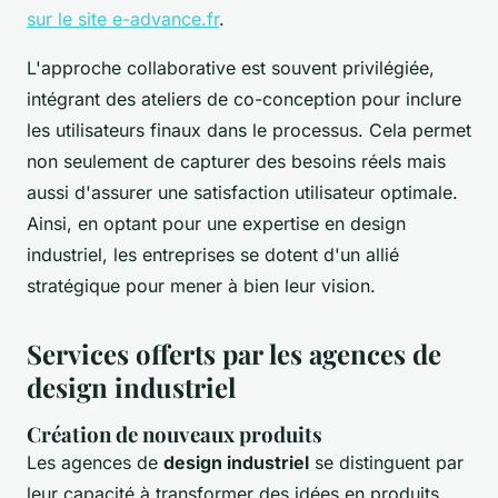
sur le site e-advance.fr
.
L'approche collaborative est souvent privilégiée,
intégrant des ateliers de co-conception pour inclure
les utilisateurs finaux dans le processus. Cela permet
non seulement de capturer des besoins réels mais
aussi d'assurer une satisfaction utilisateur optimale.
Ainsi, en optant pour une expertise en design
industriel, les entreprises se dotent d'un allié
stratégique pour mener à bien leur vision.
Services offerts par les agences de
design industriel
Création de nouveaux produits
Les agences de
design industriel
se distinguent par
leur capacité à transformer des idées en produits