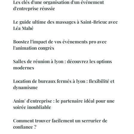
Les clés d'une organisation d'un événement
d'entreprise réussie
Le guide ultime des massages à Saint-Brieuc avec
Léa Mahé
Boostez l'impact de vos événements pro avec
l'animation congrès
Salles de réunion à lyon : découvrez les options
modernes
Location de bureaux fermés à lyon : flexibilité et
dynamisme
Anim' d'entreprise : le partenaire idéal pour une
soirée inoubliable
Comment trouver facilement un serrurier de
confiance ?