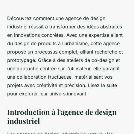
Découvrez comment une agence de design
industriel réussit à transformer des idées abstraites
en innovations concrètes. Avec une expertise allant
du design de produits à l’urbanisme, cette agence
propose un processus complet, alliant recherche et
prototypage. Grâce à des ateliers de co-design et
une approche centrée sur l'utilisateur, elle garantit
une collaboration fructueuse, matérialisant vos
projets avec créativité et précision. Lisez la suite
pour explorer leur univers innovant.
Introduction à l'agence de design
industriel