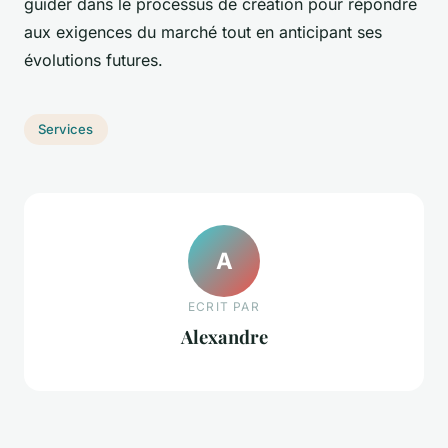
guider dans le processus de création pour répondre
aux exigences du marché tout en anticipant ses
évolutions futures.
Services
A
ECRIT PAR
Alexandre