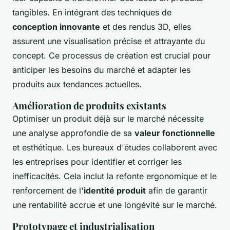
tangibles. En intégrant des techniques de
conception innovante
et des rendus 3D, elles
assurent une visualisation précise et attrayante du
concept. Ce processus de création est crucial pour
anticiper les besoins du marché et adapter les
produits aux tendances actuelles.
Amélioration de produits existants
Optimiser un produit déjà sur le marché nécessite
une analyse approfondie de sa
valeur fonctionnelle
et esthétique. Les bureaux d'études collaborent avec
les entreprises pour identifier et corriger les
inefficacités. Cela inclut la refonte ergonomique et le
renforcement de l'
identité produit
afin de garantir
une rentabilité accrue et une longévité sur le marché.
Prototypage et industrialisation