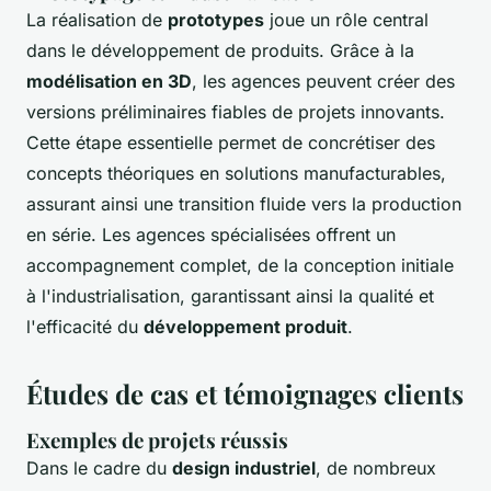
La réalisation de
prototypes
joue un rôle central
dans le développement de produits. Grâce à la
modélisation en 3D
, les agences peuvent créer des
versions préliminaires fiables de projets innovants.
Cette étape essentielle permet de concrétiser des
concepts théoriques en solutions manufacturables,
assurant ainsi une transition fluide vers la production
en série. Les agences spécialisées offrent un
accompagnement complet, de la conception initiale
à l'industrialisation, garantissant ainsi la qualité et
l'efficacité du
développement produit
.
Études de cas et témoignages clients
Exemples de projets réussis
Dans le cadre du
design industriel
, de nombreux