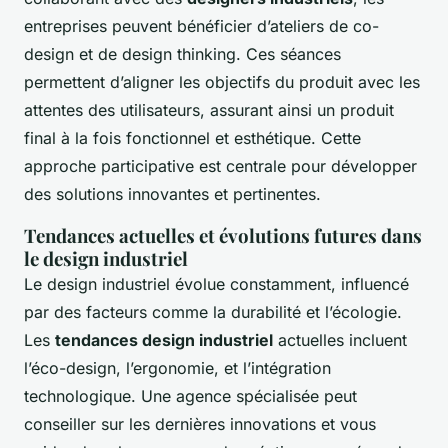
entreprises peuvent bénéficier d’ateliers de co-
design et de design thinking. Ces séances
permettent d’aligner les objectifs du produit avec les
attentes des utilisateurs, assurant ainsi un produit
final à la fois fonctionnel et esthétique. Cette
approche participative est centrale pour développer
des solutions innovantes et pertinentes.
Tendances actuelles et évolutions futures dans
le design industriel
Le design industriel évolue constamment, influencé
par des facteurs comme la durabilité et l’écologie.
Les
tendances design industriel
actuelles incluent
l’éco-design, l’ergonomie, et l’intégration
technologique. Une agence spécialisée peut
conseiller sur les dernières innovations et vous