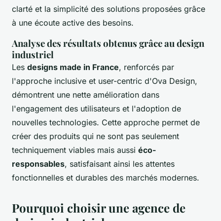
clarté et la simplicité des solutions proposées grâce
à une écoute active des besoins.
Analyse des résultats obtenus grâce au design
industriel
Les
designs made in France
, renforcés par
l'approche inclusive et user-centric d'Ova Design,
démontrent une nette amélioration dans
l'engagement des utilisateurs et l'adoption de
nouvelles technologies. Cette approche permet de
créer des produits qui ne sont pas seulement
techniquement viables mais aussi
éco-
responsables
, satisfaisant ainsi les attentes
fonctionnelles et durables des marchés modernes.
Pourquoi choisir une agence de