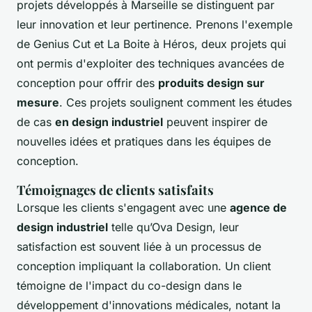
projets développés à Marseille se distinguent par
leur innovation et leur pertinence. Prenons l'exemple
de Genius Cut et La Boite à Héros, deux projets qui
ont permis d'exploiter des techniques avancées de
conception pour offrir des
produits design sur
mesure
. Ces projets soulignent comment les études
de cas
en design industriel
peuvent inspirer de
nouvelles idées et pratiques dans les équipes de
conception.
Témoignages de clients satisfaits
Lorsque les clients s'engagent avec une
agence de
design industriel
telle qu’Ova Design, leur
satisfaction est souvent liée à un processus de
conception impliquant la collaboration. Un client
témoigne de l'impact du co-design dans le
développement d'innovations médicales, notant la