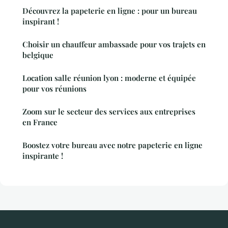
Découvrez la papeterie en ligne : pour un bureau
inspirant !
Choisir un chauffeur ambassade pour vos trajets en
belgique
Location salle réunion lyon : moderne et équipée
pour vos réunions
Zoom sur le secteur des services aux entreprises
en France
Boostez votre bureau avec notre papeterie en ligne
inspirante !