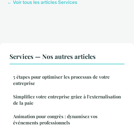
← Voir tous les articles Services
Services — Nos autres articles
5 étapes pour optimiser les processus de votre
entreprise
Simplifiez votre entreprise grâce à l'externalisation
de la paie
Animation pour congrès : dynamisez vos
événements professionnels