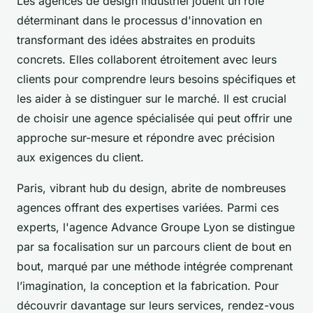
Les agences de design industriel jouent un rôle
déterminant dans le processus d'innovation en
transformant des idées abstraites en produits
concrets. Elles collaborent étroitement avec leurs
clients pour comprendre leurs besoins spécifiques et
les aider à se distinguer sur le marché. Il est crucial
de choisir une agence spécialisée qui peut offrir une
approche sur-mesure et répondre avec précision
aux exigences du client.
Paris, vibrant hub du design, abrite de nombreuses
agences offrant des expertises variées. Parmi ces
experts, l'agence Advance Groupe Lyon se distingue
par sa focalisation sur un parcours client de bout en
bout, marqué par une méthode intégrée comprenant
l’imagination, la conception et la fabrication. Pour
découvrir davantage sur leurs services, rendez-vous