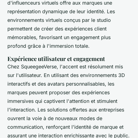
d'influenceurs virtuels offre aux marques une
représentation dynamique de leur identité. Les
environnements virtuels conçus par le studio
permettent de créer des expériences client
mémorables, favorisant un engagement plus
profond grâce à l'immersion totale.
Expérience utilisateur et engagement
Chez SqueegeeVerse, l'accent est résolument mis
sur l'utilisateur. En utilisant des environnements 3D
interactifs et des avatars personnalisables, les
marques peuvent proposer des expériences
immersives qui captivent l'attention et stimulent
l'interaction. Les solutions offertes aux entreprises
ouvrent la voie à de nouveaux modes de
communication, renforçant l'identité de marque et
assurant une interaction enrichissante avec le public.