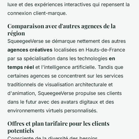
luxe et des expériences interactives qui repensent la
connexion client-marque.
Comparaison avec d'autres agences de la
région
SqueegeeVerse se démarque nettement des autres
agences créatives
localisées en Hauts-de-France
par sa spécialisation dans les technologies
en
temps réel
et l'intelligence artificielle. Tandis que
certaines agences se concentrent sur les services
traditionnels de visualisation architecturale et
d'animation, SqueegeeVerse propulse ses clients
dans le futur avec des avatars digitaux et des
environnements virtuels personnalisés.
Offres et plan tarifaire pour les clients
potentiels
Consciente de la diversité des besoins,