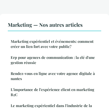
Marketing — Nos autres articles
Marketing expérientiel et événements: comment
créer un lien fort avec votre public?
Erp pour agences de communication : la clé d'une
gestion réussie
Rendez-vous en ligne avec votre agence digitale à
nantes
L'importance de l'expérience client en marketing
B2C
Le marketing expérientiel dans l'industrie de la