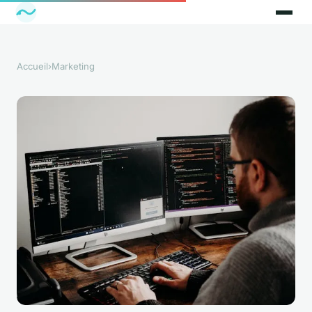
Accueil
›
Marketing