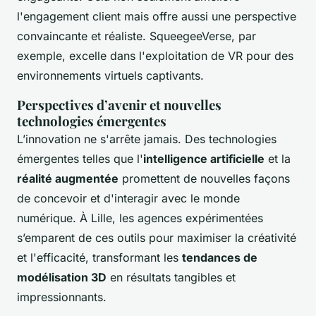
l'engagement client mais offre aussi une perspective
convaincante et réaliste. SqueegeeVerse, par
exemple, excelle dans l'exploitation de VR pour des
environnements virtuels captivants.
Perspectives d’avenir et nouvelles
technologies émergentes
L’innovation ne s'arrête jamais. Des technologies
émergentes telles que l'
intelligence artificielle
et la
réalité augmentée
promettent de nouvelles façons
de concevoir et d'interagir avec le monde
numérique. À Lille, les agences expérimentées
s’emparent de ces outils pour maximiser la créativité
et l'efficacité, transformant les
tendances de
modélisation 3D
en résultats tangibles et
impressionnants.