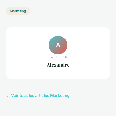
Marketing
A
ECRIT PAR
Alexandre
← Voir tous les articles Marketing