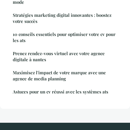
mode
Stratégies marketing digital innovantes : boostez
votre succès
10 conseils essentiels pour optimiser votre cv pour
les ats
Prenez rendez-vous virtuel avec votre agence
digitale à nantes
Maximisez l'impact de votre marque avec une
agence de media planning
Astuces pour un cv réussi avec les systèmes ats