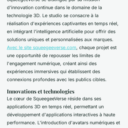
d'innovation continue dans le domaine de la
technologie 3D. Le studio se consacre à la
réalisation d'expériences captivantes en temps réel,
en intégrant l'intelligence artificielle pour offrir des
solutions uniques et personnalisées aux marques.
Avec le site squeegeeverse.com
, chaque projet est
une opportunité de repousser les limites de
l'engagement numérique, créant ainsi des
expériences immersives qui établissent des
connexions profondes avec les publics cibles.
Innovations et technologies
Le cœur de SqueegeeVerse réside dans ses
applications 3D en temps réel, permettant un
développement d'applications interactives à haute
performance. L'introduction d'avatars numériques et