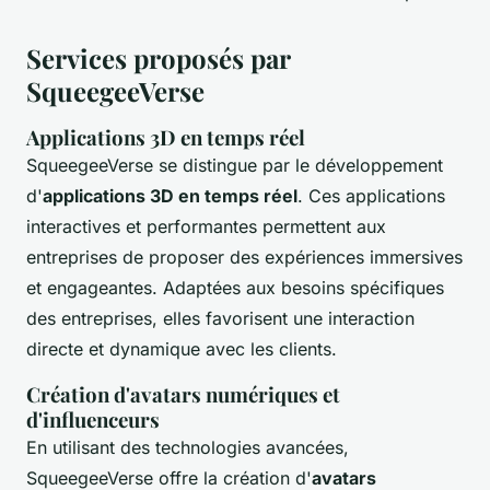
Services proposés par
SqueegeeVerse
Applications 3D en temps réel
SqueegeeVerse se distingue par le développement
d'
applications 3D en temps réel
. Ces applications
interactives et performantes permettent aux
entreprises de proposer des expériences immersives
et engageantes. Adaptées aux besoins spécifiques
des entreprises, elles favorisent une interaction
directe et dynamique avec les clients.
Création d'avatars numériques et
d'influenceurs
En utilisant des technologies avancées,
SqueegeeVerse offre la création d'
avatars