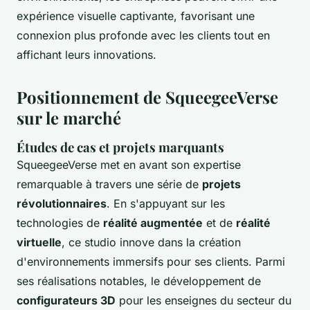
expérience visuelle captivante, favorisant une
connexion plus profonde avec les clients tout en
affichant leurs innovations.
Positionnement de SqueegeeVerse
sur le marché
Études de cas et projets marquants
SqueegeeVerse met en avant son expertise
remarquable à travers une série de
projets
révolutionnaires
. En s'appuyant sur les
technologies de
réalité augmentée
et de
réalité
virtuelle
, ce studio innove dans la création
d'environnements immersifs pour ses clients. Parmi
ses réalisations notables, le développement de
configurateurs 3D
pour les enseignes du secteur du