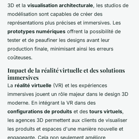
3D et la
visualisation architecturale
, les studios de
modélisation sont capables de créer des
représentations plus précises et immersives. Les
prototypes numériques
offrent la possibilité de
tester et de peaufiner les designs avant leur
production finale, minimisant ainsi les erreurs
coûteuses.
Impact de la réalité virtuelle et des solutions
immersives
La
réalité virtuelle
(VR) et les expériences
immersives jouent un rôle majeur dans le design 3D
moderne. En intégrant la VR dans des
configurations de produits
et des
tours virtuels
,
les agences 3D permettent aux clients de visualiser
les produits et espaces d'une manière nouvelle et
engageante. Cela non seulement améliore