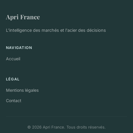
Apri France
L'intelligence des marchés et l'acier des décisions
NAVIGATION
Accueil
LÉGAL
Mentions légales
Contact
© 2026 Apri France. Tous droits réservés.