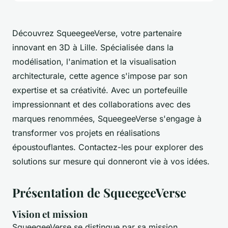
Découvrez SqueegeeVerse, votre partenaire
innovant en 3D à Lille. Spécialisée dans la
modélisation, l'animation et la visualisation
architecturale, cette agence s'impose par son
expertise et sa créativité. Avec un portefeuille
impressionnant et des collaborations avec des
marques renommées, SqueegeeVerse s'engage à
transformer vos projets en réalisations
époustouflantes. Contactez-les pour explorer des
solutions sur mesure qui donneront vie à vos idées.
Présentation de SqueegeeVerse
Vision et mission
SqueegeeVerse se distingue par sa mission