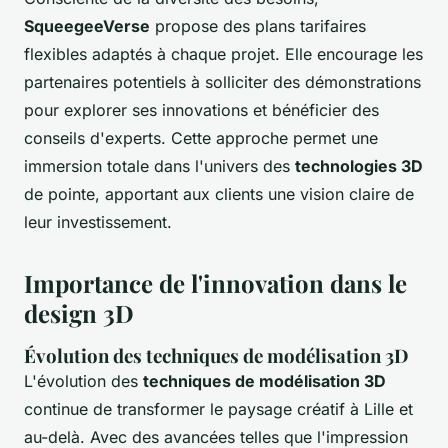
SqueegeeVerse
propose des plans tarifaires
flexibles adaptés à chaque projet. Elle encourage les
partenaires potentiels à solliciter des démonstrations
pour explorer ses innovations et bénéficier des
conseils d'experts. Cette approche permet une
immersion totale dans l'univers des
technologies 3D
de pointe, apportant aux clients une vision claire de
leur investissement.
Importance de l'innovation dans le
design 3D
Évolution des techniques de modélisation 3D
L'évolution des
techniques de modélisation 3D
continue de transformer le paysage créatif à Lille et
au-delà. Avec des avancées telles que l'impression