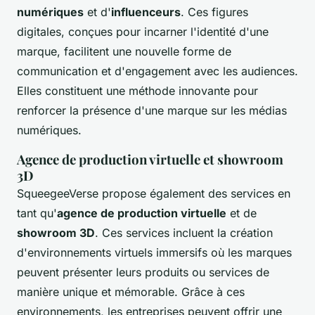
numériques
et d'
influenceurs
. Ces figures
digitales, conçues pour incarner l'identité d'une
marque, facilitent une nouvelle forme de
communication et d'engagement avec les audiences.
Elles constituent une méthode innovante pour
renforcer la présence d'une marque sur les médias
numériques.
Agence de production virtuelle et showroom
3D
SqueegeeVerse propose également des services en
tant qu'
agence de production virtuelle
et de
showroom 3D
. Ces services incluent la création
d'environnements virtuels immersifs où les marques
peuvent présenter leurs produits ou services de
manière unique et mémorable. Grâce à ces
environnements, les entreprises peuvent offrir une