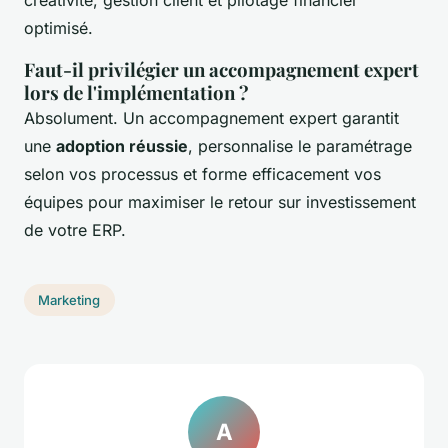
créativité, gestion client et pilotage financier
optimisé.
Faut-il privilégier un accompagnement expert
lors de l'implémentation ?
Absolument. Un accompagnement expert garantit
une
adoption réussie
, personnalise le paramétrage
selon vos processus et forme efficacement vos
équipes pour maximiser le retour sur investissement
de votre ERP.
Marketing
A