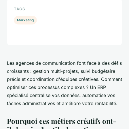
TAGS
Marketing
Les agences de communication font face à des défis
croissants : gestion multi-projets, suivi budgétaire
précis et coordination d'équipes créatives. Comment
optimiser ces processus complexes ? Un ERP
spécialisé centralise vos données, automatise vos
tâches administratives et améliore votre rentabilité.
Pourquoi ces métiers créatifs ont-