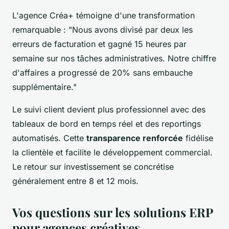
L'agence Créa+ témoigne d'une transformation
remarquable : "Nous avons divisé par deux les
erreurs de facturation et gagné 15 heures par
semaine sur nos tâches administratives. Notre chiffre
d'affaires a progressé de 20% sans embauche
supplémentaire."
Le suivi client devient plus professionnel avec des
tableaux de bord en temps réel et des reportings
automatisés. Cette
transparence renforcée
fidélise
la clientèle et facilite le développement commercial.
Le retour sur investissement se concrétise
généralement entre 8 et 12 mois.
Vos questions sur les solutions ERP
pour agences créatives