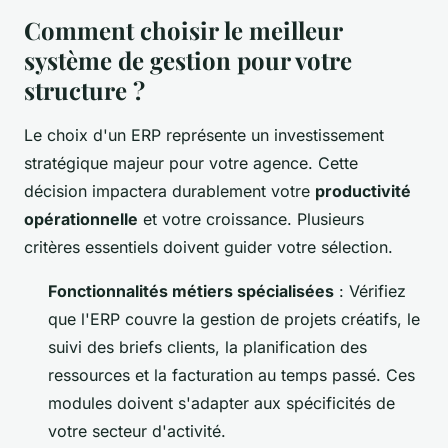
Comment choisir le meilleur
système de gestion pour votre
structure ?
Le choix d'un ERP représente un investissement
stratégique majeur pour votre agence. Cette
décision impactera durablement votre
productivité
opérationnelle
et votre croissance. Plusieurs
critères essentiels doivent guider votre sélection.
Fonctionnalités métiers spécialisées
: Vérifiez
que l'ERP couvre la gestion de projets créatifs, le
suivi des briefs clients, la planification des
ressources et la facturation au temps passé. Ces
modules doivent s'adapter aux spécificités de
votre secteur d'activité.