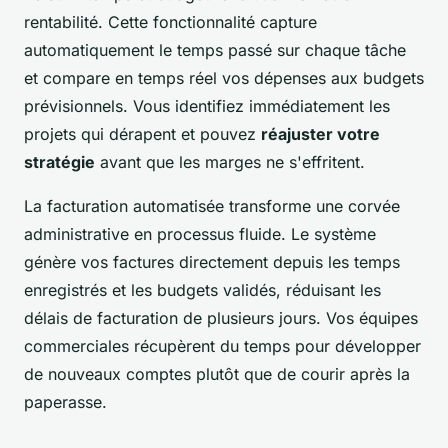
rentabilité. Cette fonctionnalité capture
automatiquement le temps passé sur chaque tâche
et compare en temps réel vos dépenses aux budgets
prévisionnels. Vous identifiez immédiatement les
projets qui dérapent et pouvez
réajuster votre
stratégie
avant que les marges ne s'effritent.
La facturation automatisée transforme une corvée
administrative en processus fluide. Le système
génère vos factures directement depuis les temps
enregistrés et les budgets validés, réduisant les
délais de facturation de plusieurs jours. Vos équipes
commerciales récupèrent du temps pour développer
de nouveaux comptes plutôt que de courir après la
paperasse.