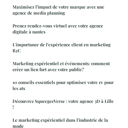
Maximisez l'impact de votre marque avec une
agence de media planning
Prenez rendez-vous virtuel avec votre agence
digitale à nantes
L'importance de l'expérience client en marketing
B2C
Marketing expérientiel et événements: comment
créer un lien fort avec votre public?
10 conseils essentiels pour optimiser votre cv pour
les ats
Découvrez SqueegeeVerse : votre agence 3D à Lille
!
Le marketing expérientiel dans l'industrie de la
mode