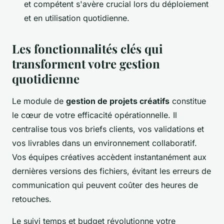
et compétent s'avère crucial lors du déploiement
et en utilisation quotidienne.
Les fonctionnalités clés qui
transforment votre gestion
quotidienne
Le module de
gestion de projets créatifs
constitue
le cœur de votre efficacité opérationnelle. Il
centralise tous vos briefs clients, vos validations et
vos livrables dans un environnement collaboratif.
Vos équipes créatives accèdent instantanément aux
dernières versions des fichiers, évitant les erreurs de
communication qui peuvent coûter des heures de
retouches.
Le suivi temps et budget révolutionne votre