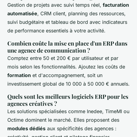
Gestion de projets avec suivi temps réel,
facturation
automatisée
, CRM client, planning des ressources,
suivi budgétaire et tableau de bord avec indicateurs
de performance essentiels à votre activité.
Combien coûte la mise en place d'un ERP dans
une agence de communication ?
Comptez entre 50 et 200 € par utilisateur et par
mois selon les fonctionnalités. Ajoutez les coûts de
formation
et d'accompagnement, soit un
investissement global de 10 000 à 50 000 € annuels.
Quels sont les meilleurs logiciels ERP pour les
agences créatives ?
Les solutions spécialisées comme Inedee, TimeMI ou
Octime dominent le marché. Elles proposent des
modules dédiés
aux spécificités des agences :