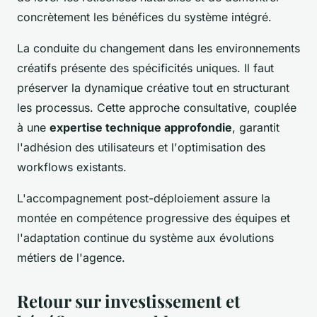
concrètement les bénéfices du système intégré.
La conduite du changement dans les environnements
créatifs présente des spécificités uniques. Il faut
préserver la dynamique créative tout en structurant
les processus. Cette approche consultative, couplée
à une
expertise technique approfondie
, garantit
l'adhésion des utilisateurs et l'optimisation des
workflows existants.
L'accompagnement post-déploiement assure la
montée en compétence progressive des équipes et
l'adaptation continue du système aux évolutions
métiers de l'agence.
Retour sur investissement et