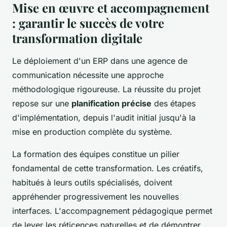
Mise en œuvre et accompagnement
: garantir le succès de votre
transformation digitale
Le déploiement d'un ERP dans une agence de
communication nécessite une approche
méthodologique rigoureuse. La réussite du projet
repose sur une
planification précise
des étapes
d'implémentation, depuis l'audit initial jusqu'à la
mise en production complète du système.
La formation des équipes constitue un pilier
fondamental de cette transformation. Les créatifs,
habitués à leurs outils spécialisés, doivent
appréhender progressivement les nouvelles
interfaces. L'accompagnement pédagogique permet
de lever les réticences naturelles et de démontrer