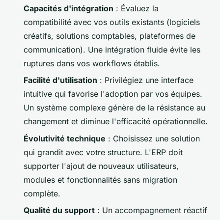
Capacités d'intégration
: Évaluez la
compatibilité avec vos outils existants (logiciels
créatifs, solutions comptables, plateformes de
communication). Une intégration fluide évite les
ruptures dans vos workflows établis.
Facilité d'utilisation
: Privilégiez une interface
intuitive qui favorise l'adoption par vos équipes.
Un système complexe génère de la résistance au
changement et diminue l'efficacité opérationnelle.
Évolutivité technique
: Choisissez une solution
qui grandit avec votre structure. L'ERP doit
supporter l'ajout de nouveaux utilisateurs,
modules et fonctionnalités sans migration
complète.
Qualité du support
: Un accompagnement réactif