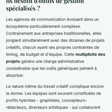
ils besoin d'outils de gestion
spécialisés ?
Les agences de communication évoluent dans un
écosystème particulièrement complexe.
Contrairement aux entreprises traditionnelles, elles
jonglent simultanément avec des dizaines de projets
créatifs, chacun ayant ses propres contraintes de
timing, de budget et d'équipe. Cette
multiplicité des
projets
génère une charge administrative
considérable que les outils génériques peinent à
absorber.
La nature même du travail créatif complique encore
la donne. Les équipes sont souvent constituées de
profils hybrides - graphistes, concepteurs-
rédacteurs, directeurs artistiques - qui collaborent