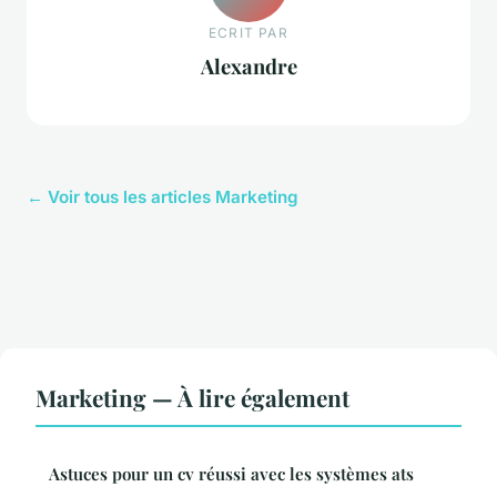
ECRIT PAR
Alexandre
← Voir tous les articles Marketing
Marketing — À lire également
Astuces pour un cv réussi avec les systèmes ats