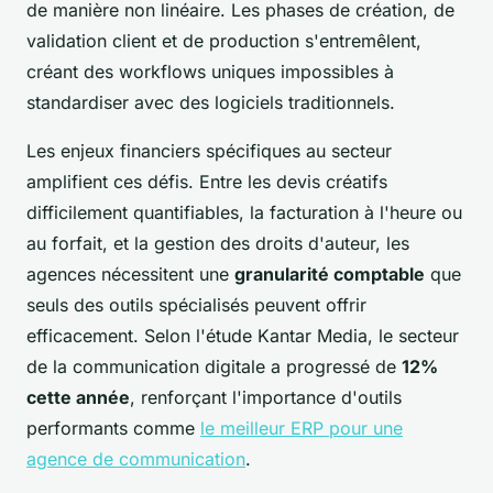
de manière non linéaire. Les phases de création, de
validation client et de production s'entremêlent,
créant des workflows uniques impossibles à
standardiser avec des logiciels traditionnels.
Les enjeux financiers spécifiques au secteur
amplifient ces défis. Entre les devis créatifs
difficilement quantifiables, la facturation à l'heure ou
au forfait, et la gestion des droits d'auteur, les
agences nécessitent une
granularité comptable
que
seuls des outils spécialisés peuvent offrir
efficacement. Selon l'étude Kantar Media, le secteur
de la communication digitale a progressé de
12%
cette année
, renforçant l'importance d'outils
performants comme
le meilleur ERP pour une
agence de communication
.