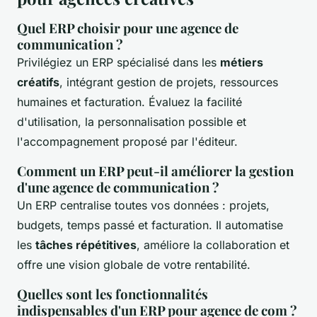
Quel ERP choisir pour une agence de
communication ?
Privilégiez un ERP spécialisé dans les
métiers
créatifs
, intégrant gestion de projets, ressources
humaines et facturation. Évaluez la facilité
d'utilisation, la personnalisation possible et
l'accompagnement proposé par l'éditeur.
Comment un ERP peut-il améliorer la gestion
d'une agence de communication ?
Un ERP centralise toutes vos données : projets,
budgets, temps passé et facturation. Il automatise
les
tâches répétitives
, améliore la collaboration et
offre une vision globale de votre rentabilité.
Quelles sont les fonctionnalités
indispensables d'un ERP pour agence de com ?