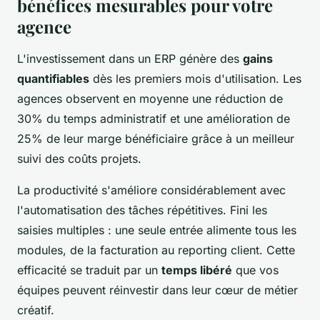
bénéfices mesurables pour votre
agence
L'investissement dans un ERP génère des
gains
quantifiables
dès les premiers mois d'utilisation. Les
agences observent en moyenne une réduction de
30% du temps administratif et une amélioration de
25% de leur marge bénéficiaire grâce à un meilleur
suivi des coûts projets.
La productivité s'améliore considérablement avec
l'automatisation des tâches répétitives. Fini les
saisies multiples : une seule entrée alimente tous les
modules, de la facturation au reporting client. Cette
efficacité se traduit par un
temps libéré
que vos
équipes peuvent réinvestir dans leur cœur de métier
créatif.