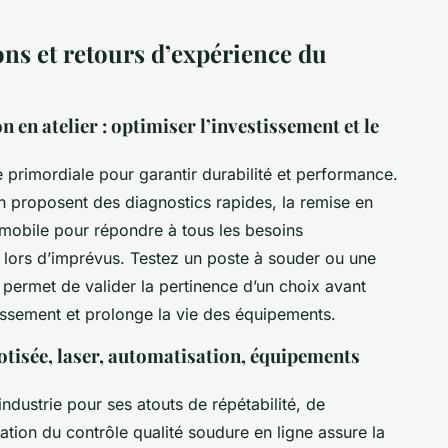
ons et retours d’expérience du
 en atelier : optimiser l’investissement et le
 primordiale pour garantir durabilité et performance.
on proposent des diagnostics rapides, la remise en
e mobile pour répondre à tous les besoins
 lors d’imprévus. Testez un poste à souder ou une
permet de valider la pertinence d’un choix avant
tissement et prolonge la vie des équipements.
otisée, laser, automatisation, équipements
ndustrie pour ses atouts de répétabilité, de
ration du contrôle qualité soudure en ligne assure la