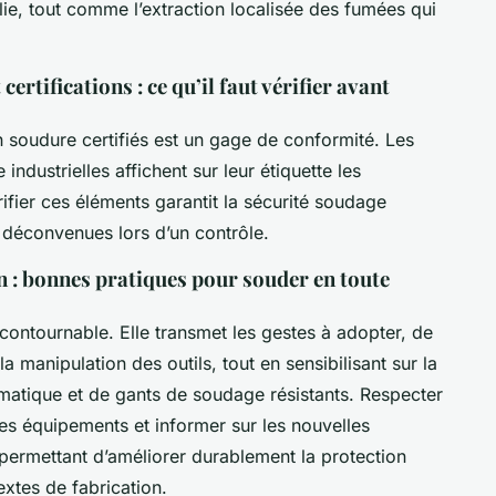
plie, tout comme l’extraction localisée des fumées qui
ertifications : ce qu’il faut vérifier avant
n soudure certifiés est un gage de conformité. Les
dustrielles affichent sur leur étiquette les
ifier ces éléments garantit la sécurité soudage
s déconvenues lors d’un contrôle.
n : bonnes pratiques pour souder en toute
contournable. Elle transmet les gestes à adopter, de
 manipulation des outils, tout en sensibilisant sur la
atique et de gants de soudage résistants. Respecter
les équipements et informer sur les nouvelles
permettant d’améliorer durablement la protection
xtes de fabrication.