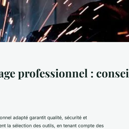
ge professionnel : consei
nnel adapté garantit qualité, sécurité et
ent la sélection des outils, en tenant compte des