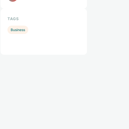
TAGS
Business