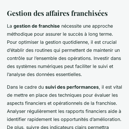
Gestion des affaires franchisées
La
gestion de franchise
nécessite une approche
méthodique pour assurer le succès à long terme.
Pour optimiser la gestion quotidienne, il est crucial
d’établir des routines qui permettent de maintenir un
contrôle sur l’ensemble des opérations. Investir dans
des systèmes numériques peut faciliter le suivi et
l’analyse des données essentielles.
Dans le cadre du
suivi des performances
, il est vital
de mettre en place des techniques pour évaluer les
aspects financiers et opérationnels de la franchise.
Analyser régulièrement les rapports financiers aide à
identifier rapidement les opportunités d’amélioration.
De plus, suivre des indicateurs clairs permettra