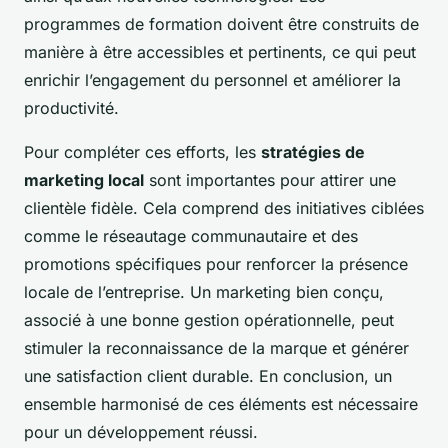
programmes de formation doivent être construits de
manière à être accessibles et pertinents, ce qui peut
enrichir l’engagement du personnel et améliorer la
productivité.
Pour compléter ces efforts, les
stratégies de
marketing local
sont importantes pour attirer une
clientèle fidèle. Cela comprend des initiatives ciblées
comme le réseautage communautaire et des
promotions spécifiques pour renforcer la présence
locale de l’entreprise. Un marketing bien conçu,
associé à une bonne gestion opérationnelle, peut
stimuler la reconnaissance de la marque et générer
une satisfaction client durable. En conclusion, un
ensemble harmonisé de ces éléments est nécessaire
pour un développement réussi.