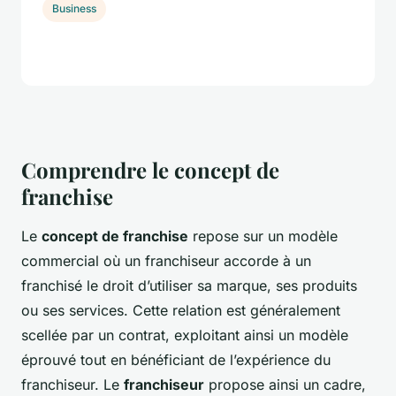
Business
Comprendre le concept de
franchise
Le
concept de franchise
repose sur un modèle
commercial où un franchiseur accorde à un
franchisé le droit d’utiliser sa marque, ses produits
ou ses services. Cette relation est généralement
scellée par un contrat, exploitant ainsi un modèle
éprouvé tout en bénéficiant de l’expérience du
franchiseur. Le
franchiseur
propose ainsi un cadre,