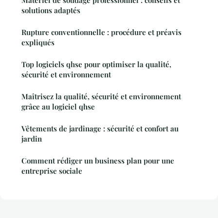
Matériel de soudage professionnel : conseils et
solutions adaptés
Rupture conventionnelle : procédure et préavis
expliqués
Top logiciels qhse pour optimiser la qualité,
sécurité et environnement
Maîtrisez la qualité, sécurité et environnement
grâce au logiciel qhse
Vêtements de jardinage : sécurité et confort au
jardin
Comment rédiger un business plan pour une
entreprise sociale