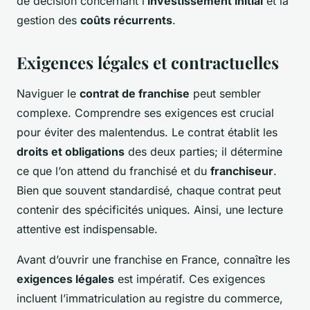
de décision concernant l’
investissement initial
et la
gestion des
coûts récurrents
.
Exigences légales et contractuelles
Naviguer le
contrat de franchise
peut sembler
complexe. Comprendre ses exigences est crucial
pour éviter des malentendus. Le contrat établit les
droits et obligations
des deux parties; il détermine
ce que l’on attend du franchisé et du
franchiseur
.
Bien que souvent standardisé, chaque contrat peut
contenir des spécificités uniques. Ainsi, une lecture
attentive est indispensable.
Avant d’ouvrir une franchise en France, connaître les
exigences légales
est impératif. Ces exigences
incluent l’immatriculation au registre du commerce,