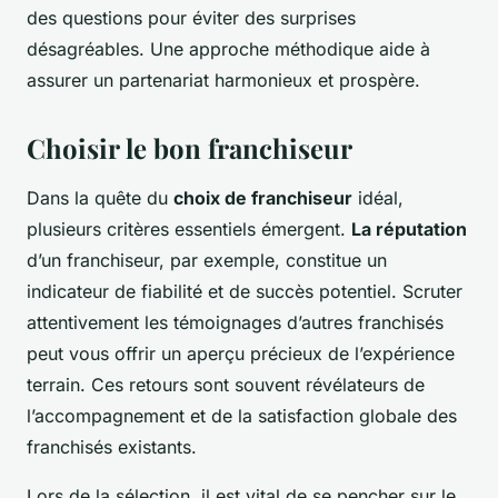
des questions pour éviter des surprises
désagréables. Une approche méthodique aide à
assurer un partenariat harmonieux et prospère.
Choisir le bon franchiseur
Dans la quête du
choix de franchiseur
idéal,
plusieurs critères essentiels émergent.
La réputation
d’un franchiseur, par exemple, constitue un
indicateur de fiabilité et de succès potentiel. Scruter
attentivement les témoignages d’autres franchisés
peut vous offrir un aperçu précieux de l’expérience
terrain. Ces retours sont souvent révélateurs de
l’accompagnement et de la satisfaction globale des
franchisés existants.
Lors de la sélection, il est vital de se pencher sur le