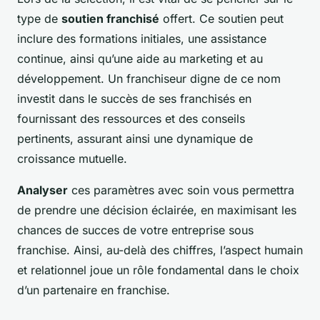
type de
soutien franchisé
offert. Ce soutien peut
inclure des formations initiales, une assistance
continue, ainsi qu’une aide au marketing et au
développement. Un franchiseur digne de ce nom
investit dans le succès de ses franchisés en
fournissant des ressources et des conseils
pertinents, assurant ainsi une dynamique de
croissance mutuelle.
Analyser
ces paramètres avec soin vous permettra
de prendre une décision éclairée, en maximisant les
chances de succes de votre entreprise sous
franchise. Ainsi, au-delà des chiffres, l’aspect humain
et relationnel joue un rôle fondamental dans le choix
d’un partenaire en franchise.