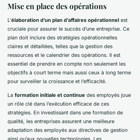
Mise en place des opérations
L’
élaboration d’un plan d’affaires opérationnel
est
cruciale pour assurer le succès d’une entreprise. Ce
plan doit inclure des stratégies opérationnelles
claires et détaillées, telles que la gestion des
ressources et le calendrier des opérations. Il est
essentiel de prendre en compte non seulement les
objectifs à court terme mais aussi ceux à long terme
pour surveiller la croissance et l’efficacité.
La
formation initiale et continue
des employés joue
un rôle clé dans l’exécution efficace de ces
stratégies. En investissant dans une formation de
qualité, les entreprises assurent une meilleure
adaptation des employés aux directives de gestion
ainsi qu’aux nouvelles technologies. Les