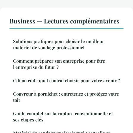
Business — Lectures complémentaires
Solutions pratiques pour choisir le meilleur
matériel de soudage professionnel
Comment préparer son entreprise pour être
l'entreprise du futur ?
Cdi ou cdd : quel contrat choisir pour votre avenir ?
Couvreur à pornichet : entretenez et protégez votre
toit
Guide complet sur la rupture conventionnelle et
ses étapes clés