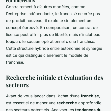
commerciaux
Contrairement à d’autres modèles, comme
l’entreprise indépendante, le franchisé ne crée pas
de produit nouveau, il exploite simplement un
concept éprouvé. En comparaison, un contrat de
licence peut offrir plus de liberté, mais n’inclut pas
toujours le soutien opérationnel d’une franchise.
Cette structure hybride entre autonomie et synergie
est ce qui distingue clairement le modèle de
franchise.
Recherche initiale et évaluation des
secteurs
Avant de vous lancer dans l’achat d’une
franchise
, il
est essentiel de mener une
recherche
approfondie
des secteurs potentiels. Analyser les
tendances du