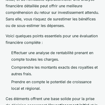
financière détaillée peut offrir une meilleure
compréhension du retour sur investissement attendu.
Sans elle, vous risquez de surestimer les bénéfices
ou de sous-estimer les dépenses.
Voici quelques points essentiels pour une évaluation
financière complète :
Effectuer une analyse de rentabilité prenant en
compte toutes les charges.
Comprendre les montants exacts des royalties et
autres frais.
Prendre en compte le potentiel de croissance
local et régional.
Ces éléments offrent une base solide pour la prise