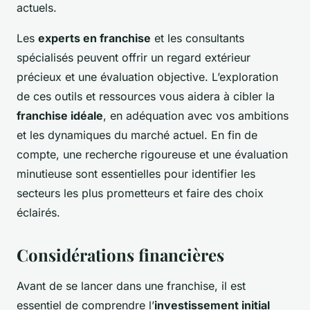
actuels.
Les
experts en franchise
et les consultants
spécialisés peuvent offrir un regard extérieur
précieux et une évaluation objective. L’exploration
de ces outils et ressources vous aidera à cibler la
franchise idéale
, en adéquation avec vos ambitions
et les dynamiques du marché actuel. En fin de
compte, une recherche rigoureuse et une évaluation
minutieuse sont essentielles pour identifier les
secteurs les plus prometteurs et faire des choix
éclairés.
Considérations financières
Avant de se lancer dans une franchise, il est
essentiel de comprendre l’
investissement initial