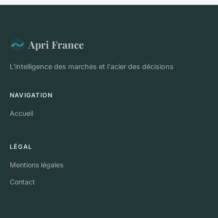
Apri France
L'intelligence des marchés et l'acier des décisions
NAVIGATION
Accueil
LÉGAL
Mentions légales
Contact