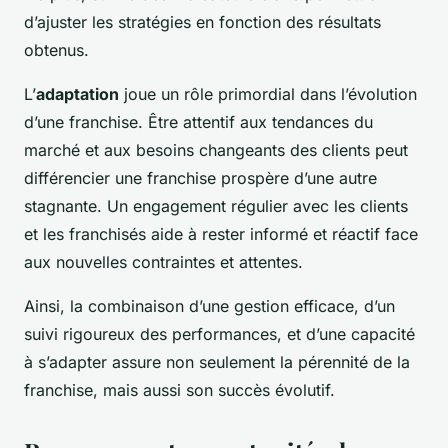
d’ajuster les stratégies en fonction des résultats
obtenus.
L’
adaptation
joue un rôle primordial dans l’évolution
d’une franchise. Être attentif aux tendances du
marché et aux besoins changeants des clients peut
différencier une franchise prospère d’une autre
stagnante. Un engagement régulier avec les clients
et les franchisés aide à rester informé et réactif face
aux nouvelles contraintes et attentes.
Ainsi, la combinaison d’une gestion efficace, d’un
suivi rigoureux des performances, et d’une capacité
à s’adapter assure non seulement la pérennité de la
franchise, mais aussi son succès évolutif.