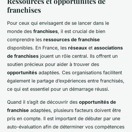
Ressources et opportunités de
franchises
Pour ceux qui envisagent de se lancer dans le
monde des
franchises
, il est crucial de bien
comprendre les
ressources de franchise
disponibles. En France, les
réseaux
et
associations
de franchises
jouent un rôle central. Ils offrent un
soutien précieux pour aider à trouver des
opportunités
adaptées. Ces organisations facilitent
également le partage d’expériences entre franchisés,
ce qui est essentiel pour un démarrage réussi.
Quand il s’agit de découvrir des
opportunités de
franchise
adaptées, plusieurs facteurs doivent être
pris en compte. Il est important de débuter par une
auto-évaluation afin de déterminer vos compétences