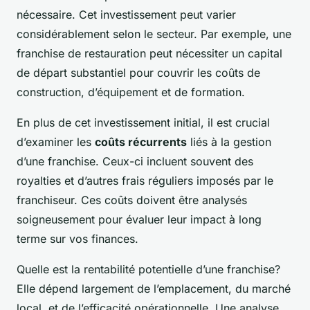
nécessaire. Cet investissement peut varier
considérablement selon le secteur. Par exemple, une
franchise de restauration peut nécessiter un capital
de départ substantiel pour couvrir les coûts de
construction, d’équipement et de formation.
En plus de cet investissement initial, il est crucial
d’examiner les
coûts récurrents
liés à la gestion
d’une franchise. Ceux-ci incluent souvent des
royalties et d’autres frais réguliers imposés par le
franchiseur. Ces coûts doivent être analysés
soigneusement pour évaluer leur impact à long
terme sur vos finances.
Quelle est la rentabilité potentielle d’une franchise?
Elle dépend largement de l’emplacement, du marché
local, et de l’efficacité opérationnelle. Une analyse