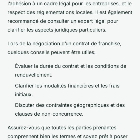
l’adhésion à un cadre légal pour les entreprises, et le
respect des réglementations locales. Il est également
recommandé de consulter un expert légal pour
clarifier les aspects juridiques particuliers.
Lors de la négociation d’un contrat de franchise,
quelques conseils peuvent être utiles:
Évaluer la durée du contrat et les conditions de
renouvellement.
Clarifier les modalités financières et les frais
initiaux.
Discuter des contraintes géographiques et des
clauses de non-concurrence.
Assurez-vous que toutes les parties prenantes
comprennent bien les termes et soyez prêt à poser