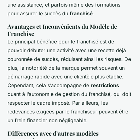
une assistance, et parfois même des formations
pour assurer le succès du
franchisé
.
Avantages et Inconvénients du Modèle de
Franchise
Le principal bénéfice pour le franchisé est de
pouvoir débuter une activité avec une recette déjà
couronnée de succès, réduisant ainsi les risques. De
plus, la notoriété de la marque permet souvent un
démarrage rapide avec une clientèle plus établie.
Cependant, cela s’accompagne de
restrictions
quant à l’autonomie de gestion du franchisé, qui doit
respecter le cadre imposé. Par ailleurs, les
redevances exigées par le franchiseur peuvent être
un frein financier non négligeable.
Différences avec d’autres modèles