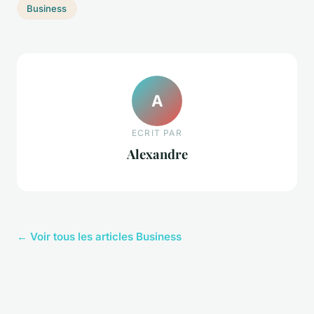
Business
A
ECRIT PAR
Alexandre
← Voir tous les articles Business