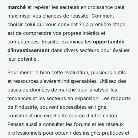
marché
et repérer les secteurs en croissance peut
maximiser vos chances de réussite. Comment
choisir celui qui vous convient ? La première étape
est de comprendre vos propres intérêts et
compétences. Ensuite, examinez les
opportunités
d’investissement
dans divers secteurs pour évaluer
leur potentiel.
Pour mener à bien cette évaluation, plusieurs outils
et ressources s’avèrent indispensables. Utilisez des
bases de données de marché pour analyser les
tendances et les secteurs en expansion. Les rapports
de l’industrie, souvent accessibles en ligne,
constituent une excellente source d’information.
Pensez aussi à consulter les forums et les réseaux
professionnels pour obtenir des insights pratiques et