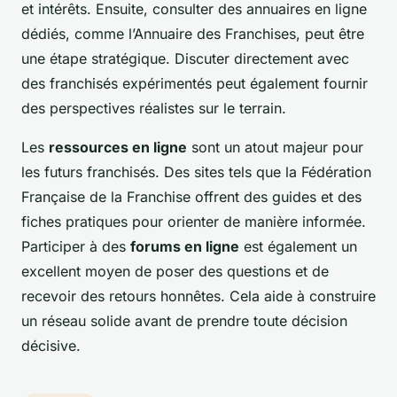
et intérêts. Ensuite, consulter des annuaires en ligne
dédiés, comme l’Annuaire des Franchises, peut être
une étape stratégique. Discuter directement avec
des franchisés expérimentés peut également fournir
des perspectives réalistes sur le terrain.
Les
ressources en ligne
sont un atout majeur pour
les futurs franchisés. Des sites tels que la Fédération
Française de la Franchise offrent des guides et des
fiches pratiques pour orienter de manière informée.
Participer à des
forums en ligne
est également un
excellent moyen de poser des questions et de
recevoir des retours honnêtes. Cela aide à construire
un réseau solide avant de prendre toute décision
décisive.