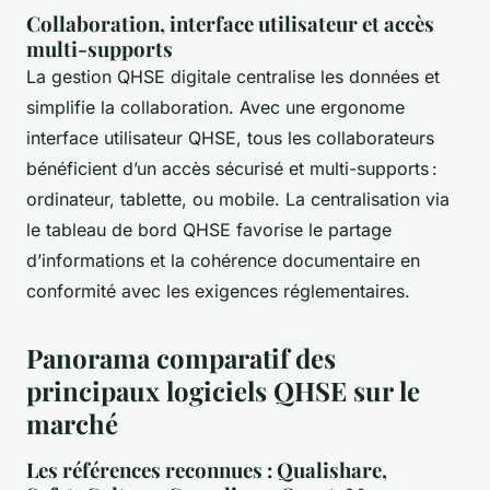
Collaboration, interface utilisateur et accès
multi-supports
La gestion QHSE digitale centralise les données et
simplifie la collaboration. Avec une ergonome
interface utilisateur QHSE, tous les collaborateurs
bénéficient d’un accès sécurisé et multi-supports :
ordinateur, tablette, ou mobile. La centralisation via
le tableau de bord QHSE favorise le partage
d’informations et la cohérence documentaire en
conformité avec les exigences réglementaires.
Panorama comparatif des
principaux logiciels QHSE sur le
marché
Les références reconnues : Qualishare,