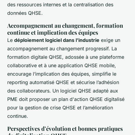
des ressources internes et la centralisation des
données QHSE.
Accompagnement au changement, formation
continue et implication des équipes
Le
déploiement logiciel dans l'industrie
exige un
accompagnement au changement progressif. La
formation digitale QHSE, adossée à une plateforme
collaborative et à une application QHSE mobile,
encourage l’implication des équipes, simplifie le
reporting automatisé QHSE et sécurise l’adhésion
des collaborateurs. Un logiciel QHSE adapté aux
PME doit proposer un plan d'action QHSE digitalisé
pour la gestion de crise QHSE et l’amélioration
continue.
Perspectives d’évolution et bonnes pratiques