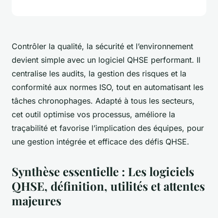
Contrôler la qualité, la sécurité et l’environnement
devient simple avec un logiciel QHSE performant. Il
centralise les audits, la gestion des risques et la
conformité aux normes ISO, tout en automatisant les
tâches chronophages. Adapté à tous les secteurs,
cet outil optimise vos processus, améliore la
traçabilité et favorise l’implication des équipes, pour
une gestion intégrée et efficace des défis QHSE.
Synthèse essentielle : Les logiciels
QHSE, définition, utilités et attentes
majeures