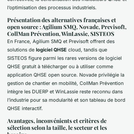
l’optimisation des processus industriels.
Présentation des alternatives françaises et
open source : Agilium SMQ, Novade, Previsoft,
CollMan Prévention, WinLassie, SISTEOS
En France, Agilium SMQ et Previsoft offrent des
solutions de
logiciel QHSE
cloud, tandis que
SISTEOS figure parmi les rares versions de logiciel
QHSE gratuit à télécharger ou à utiliser comme
application QHSE open source. Novade privilégie la
gestion de chantier en mobilité, CollMan Prévention
intègre les DUERP et WinLassie reste reconnu dans
l’industrie pour sa modularité et son tableau de bord
QHSE interactif.
Avantages, inconvénients et critères de
sélection selon la taille, le secteur et les