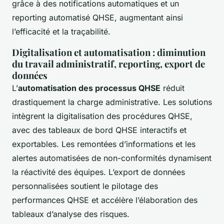
grâce à des notifications automatiques et un
reporting automatisé QHSE, augmentant ainsi
l’efficacité et la traçabilité.
Digitalisation et automatisation : diminution
du travail administratif, reporting, export de
données
L’
automatisation des processus QHSE
réduit
drastiquement la charge administrative. Les solutions
intègrent la digitalisation des procédures QHSE,
avec des tableaux de bord QHSE interactifs et
exportables. Les remontées d’informations et les
alertes automatisées de non-conformités dynamisent
la réactivité des équipes. L’export de données
personnalisées soutient le pilotage des
performances QHSE et accélère l’élaboration des
tableaux d’analyse des risques.