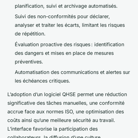
planification, suivi et archivage automatisés.
Suivi des non-conformités pour déclarer,
analyser et traiter les écarts, limitant les risques
de répétition.
Évaluation proactive des risques : identification
des dangers et mises en place de mesures
préventives.
Automatisation des communications et alertes sur
les échéances critiques.
L’adoption d’un logiciel QHSE permet une réduction
significative des tâches manuelles, une conformité
accrue face aux normes ISO, une optimisation des
coûts ainsi qu’une meilleure sécurité au travail.
L’interface favorise la participation des
collaborateurs, la diffusion d’une culture