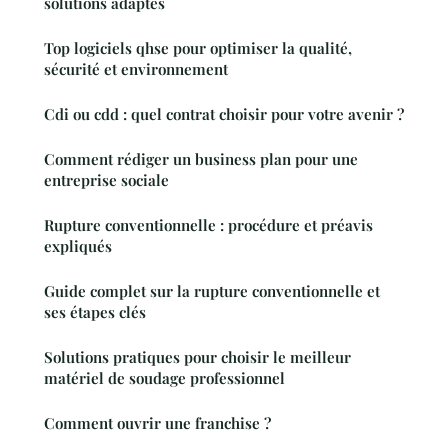
solutions adaptés
Top logiciels qhse pour optimiser la qualité,
sécurité et environnement
Cdi ou cdd : quel contrat choisir pour votre avenir ?
Comment rédiger un business plan pour une
entreprise sociale
Rupture conventionnelle : procédure et préavis
expliqués
Guide complet sur la rupture conventionnelle et
ses étapes clés
Solutions pratiques pour choisir le meilleur
matériel de soudage professionnel
Comment ouvrir une franchise ?