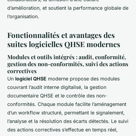
d’amélioration, et soutient la performance globale de
l’organisation.
Fonctionnalités et avantages des
suites logicielles QHSE modernes
Modules et outils intégrés : audit, conformité,
gestion des non-conformités, suivi des actions
correctives
Un
logiciel QHSE
moderne propose des modules
couvrant l’audit interne digitalisé, la gestion
documentaire QHSE et le contrôle des non-
conformités. Chaque module facilite l’aménagement
d’un workflow structuré, permettant le signalement,
l’analyse et la résolution des écarts détectés. Le suivi
des actions correctives s’effectue en temps réel,