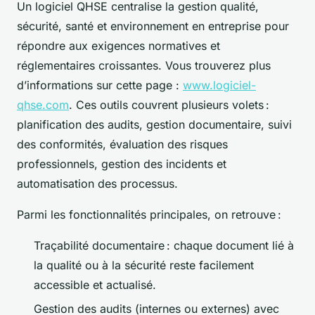
Un logiciel QHSE centralise la gestion qualité,
sécurité, santé et environnement en entreprise pour
répondre aux exigences normatives et
réglementaires croissantes. Vous trouverez plus
d’informations sur cette page :
www.logiciel-
qhse.com
. Ces outils couvrent plusieurs volets :
planification des audits, gestion documentaire, suivi
des conformités, évaluation des risques
professionnels, gestion des incidents et
automatisation des processus.
Parmi les fonctionnalités principales, on retrouve :
Traçabilité documentaire : chaque document lié à
la qualité ou à la sécurité reste facilement
accessible et actualisé.
Gestion des audits (internes ou externes) avec