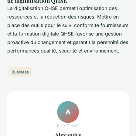
de digitalisation QHSE
La digitalisation QHSE permet l’optimisation des
ressources et la réduction des risques. Mettre en
place des outils pour le suivi conformité fournisseurs
et la formation digitale QHSE favorise une gestion
proactive du changement et garantit la pérennité des
performances qualité, sécurité et environnement.
Business
A
ECRIT PAR
Alexandre