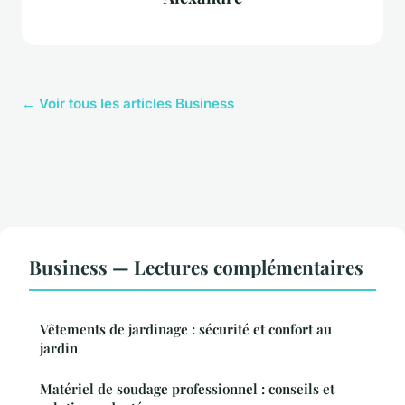
← Voir tous les articles Business
Business — Lectures complémentaires
Vêtements de jardinage : sécurité et confort au
jardin
Matériel de soudage professionnel : conseils et