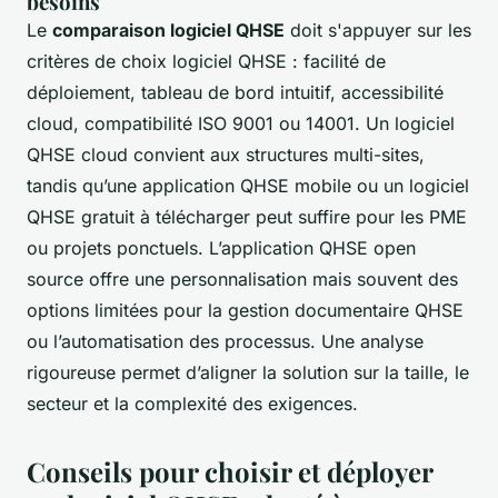
besoins
Le
comparaison logiciel QHSE
doit s'appuyer sur les
critères de choix logiciel QHSE : facilité de
déploiement, tableau de bord intuitif, accessibilité
cloud, compatibilité ISO 9001 ou 14001. Un logiciel
QHSE cloud convient aux structures multi-sites,
tandis qu’une application QHSE mobile ou un logiciel
QHSE gratuit à télécharger peut suffire pour les PME
ou projets ponctuels. L’application QHSE open
source offre une personnalisation mais souvent des
options limitées pour la gestion documentaire QHSE
ou l’automatisation des processus. Une analyse
rigoureuse permet d’aligner la solution sur la taille, le
secteur et la complexité des exigences.
Conseils pour choisir et déployer