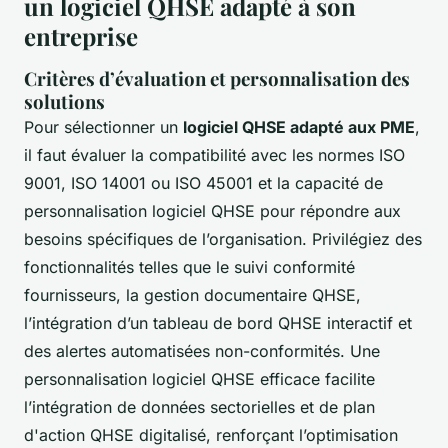
un logiciel QHSE adapté à son
entreprise
Critères d’évaluation et personnalisation des
solutions
Pour sélectionner un
logiciel QHSE adapté aux PME
,
il faut évaluer la compatibilité avec les normes ISO
9001, ISO 14001 ou ISO 45001 et la capacité de
personnalisation logiciel QHSE pour répondre aux
besoins spécifiques de l’organisation. Privilégiez des
fonctionnalités telles que le suivi conformité
fournisseurs, la gestion documentaire QHSE,
l’intégration d’un tableau de bord QHSE interactif et
des alertes automatisées non-conformités. Une
personnalisation logiciel QHSE efficace facilite
l’intégration de données sectorielles et de plan
d'action QHSE digitalisé, renforçant l’optimisation