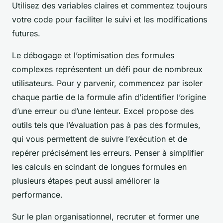
Utilisez des variables claires et commentez toujours
votre code pour faciliter le suivi et les modifications
futures.
Le débogage et l’optimisation des formules
complexes représentent un défi pour de nombreux
utilisateurs. Pour y parvenir, commencez par isoler
chaque partie de la formule afin d’identifier l’origine
d’une erreur ou d’une lenteur. Excel propose des
outils tels que l’évaluation pas à pas des formules,
qui vous permettent de suivre l’exécution et de
repérer précisément les erreurs. Penser à simplifier
les calculs en scindant de longues formules en
plusieurs étapes peut aussi améliorer la
performance.
Sur le plan organisationnel, recruter et former une