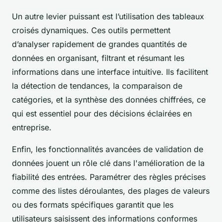
Un autre levier puissant est l’utilisation des tableaux
croisés dynamiques. Ces outils permettent
d’analyser rapidement de grandes quantités de
données en organisant, filtrant et résumant les
informations dans une interface intuitive. Ils facilitent
la détection de tendances, la comparaison de
catégories, et la synthèse des données chiffrées, ce
qui est essentiel pour des décisions éclairées en
entreprise.
Enfin, les fonctionnalités avancées de validation de
données jouent un rôle clé dans l'amélioration de la
fiabilité des entrées. Paramétrer des règles précises
comme des listes déroulantes, des plages de valeurs
ou des formats spécifiques garantit que les
utilisateurs saisissent des informations conformes