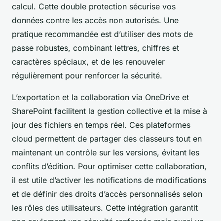
calcul. Cette double protection sécurise vos
données contre les accès non autorisés. Une
pratique recommandée est d’utiliser des mots de
passe robustes, combinant lettres, chiffres et
caractères spéciaux, et de les renouveler
régulièrement pour renforcer la sécurité.
L’exportation et la collaboration via OneDrive et
SharePoint facilitent la gestion collective et la mise à
jour des fichiers en temps réel. Ces plateformes
cloud permettent de partager des classeurs tout en
maintenant un contrôle sur les versions, évitant les
conflits d’édition. Pour optimiser cette collaboration,
il est utile d’activer les notifications de modifications
et de définir des droits d’accès personnalisés selon
les rôles des utilisateurs. Cette intégration garantit