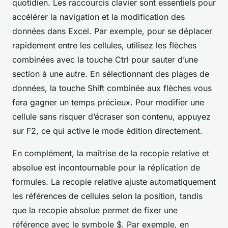
quotidien. Les raccourcis clavier sont essentiels pour
accélérer la navigation et la modification des
données dans Excel. Par exemple, pour se déplacer
rapidement entre les cellules, utilisez les flèches
combinées avec la touche Ctrl pour sauter d’une
section à une autre. En sélectionnant des plages de
données, la touche Shift combinée aux flèches vous
fera gagner un temps précieux. Pour modifier une
cellule sans risquer d’écraser son contenu, appuyez
sur F2, ce qui active le mode édition directement.
En complément, la maîtrise de la recopie relative et
absolue est incontournable pour la réplication de
formules. La recopie relative ajuste automatiquement
les références de cellules selon la position, tandis
que la recopie absolue permet de fixer une
référence avec le symbole $. Par exemple, en