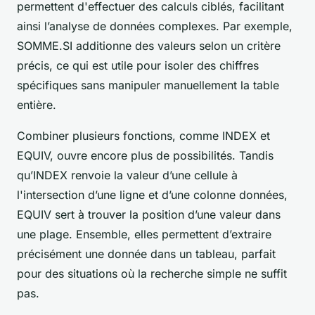
permettent d'effectuer des calculs ciblés, facilitant
ainsi l’analyse de données complexes. Par exemple,
SOMME.SI additionne des valeurs selon un critère
précis, ce qui est utile pour isoler des chiffres
spécifiques sans manipuler manuellement la table
entière.
Combiner plusieurs fonctions, comme INDEX et
EQUIV, ouvre encore plus de possibilités. Tandis
qu’INDEX renvoie la valeur d’une cellule à
l'intersection d’une ligne et d’une colonne données,
EQUIV sert à trouver la position d’une valeur dans
une plage. Ensemble, elles permettent d’extraire
précisément une donnée dans un tableau, parfait
pour des situations où la recherche simple ne suffit
pas.