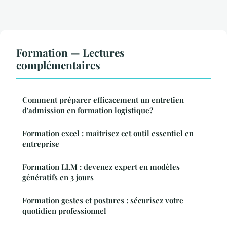
Formation — Lectures
complémentaires
Comment préparer efficacement un entretien
d'admission en formation logistique?
Formation excel : maîtrisez cet outil essentiel en
entreprise
Formation LLM : devenez expert en modèles
génératifs en 3 jours
Formation gestes et postures : sécurisez votre
quotidien professionnel