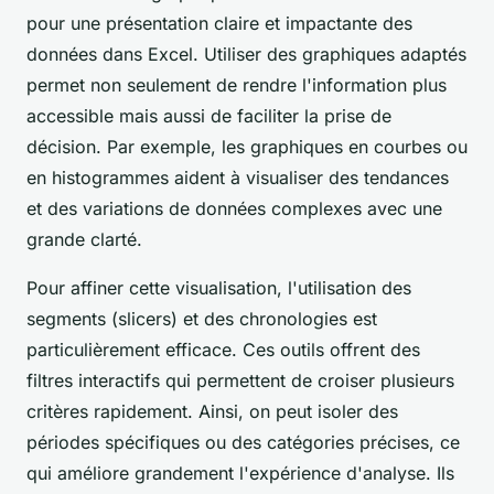
pour une présentation claire et impactante des
données dans Excel. Utiliser des graphiques adaptés
permet non seulement de rendre l'information plus
accessible mais aussi de faciliter la prise de
décision. Par exemple, les graphiques en courbes ou
en histogrammes aident à visualiser des tendances
et des variations de données complexes avec une
grande clarté.
Pour affiner cette visualisation, l'utilisation des
segments (slicers) et des chronologies est
particulièrement efficace. Ces outils offrent des
filtres interactifs qui permettent de croiser plusieurs
critères rapidement. Ainsi, on peut isoler des
périodes spécifiques ou des catégories précises, ce
qui améliore grandement l'expérience d'analyse. Ils