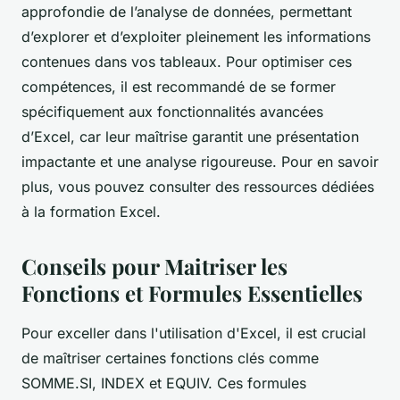
approfondie de l’analyse de données, permettant
d’explorer et d’exploiter pleinement les informations
contenues dans vos tableaux. Pour optimiser ces
compétences, il est recommandé de se former
spécifiquement aux fonctionnalités avancées
d’Excel, car leur maîtrise garantit une présentation
impactante et une analyse rigoureuse. Pour en savoir
plus, vous pouvez consulter des ressources dédiées
à la formation Excel.
Conseils pour Maitriser les
Fonctions et Formules Essentielles
Pour exceller dans l'utilisation d'Excel, il est crucial
de maîtriser certaines fonctions clés comme
SOMME.SI, INDEX et EQUIV. Ces formules