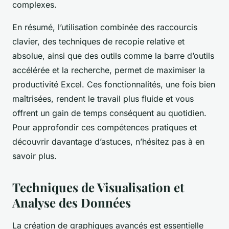
complexes.
En résumé, l’utilisation combinée des raccourcis
clavier, des techniques de recopie relative et
absolue, ainsi que des outils comme la barre d’outils
accélérée et la recherche, permet de maximiser la
productivité Excel. Ces fonctionnalités, une fois bien
maîtrisées, rendent le travail plus fluide et vous
offrent un gain de temps conséquent au quotidien.
Pour approfondir ces compétences pratiques et
découvrir davantage d’astuces, n’hésitez pas à en
savoir plus.
Techniques de Visualisation et
Analyse des Données
La création de graphiques avancés est essentielle