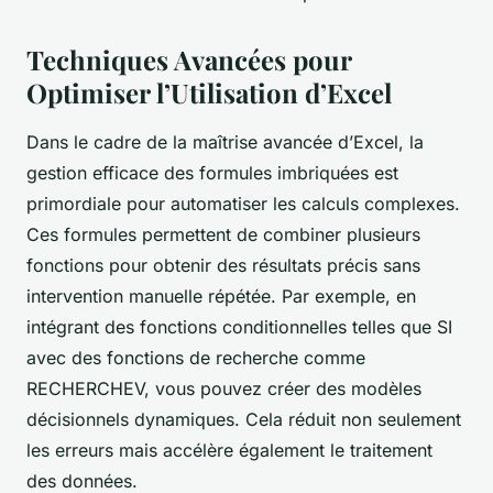
Techniques Avancées pour
Optimiser l’Utilisation d’Excel
Dans le cadre de la maîtrise avancée d’Excel, la
gestion efficace des formules imbriquées est
primordiale pour automatiser les calculs complexes.
Ces formules permettent de combiner plusieurs
fonctions pour obtenir des résultats précis sans
intervention manuelle répétée. Par exemple, en
intégrant des fonctions conditionnelles telles que SI
avec des fonctions de recherche comme
RECHERCHEV, vous pouvez créer des modèles
décisionnels dynamiques. Cela réduit non seulement
les erreurs mais accélère également le traitement
des données.