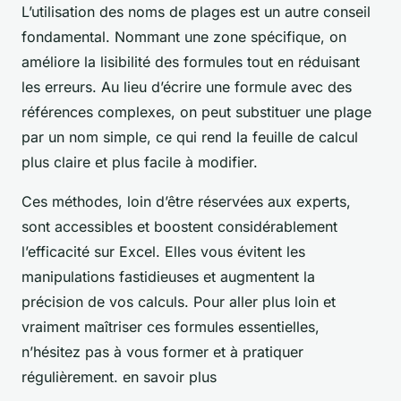
L’utilisation des noms de plages est un autre conseil
fondamental. Nommant une zone spécifique, on
améliore la lisibilité des formules tout en réduisant
les erreurs. Au lieu d’écrire une formule avec des
références complexes, on peut substituer une plage
par un nom simple, ce qui rend la feuille de calcul
plus claire et plus facile à modifier.
Ces méthodes, loin d’être réservées aux experts,
sont accessibles et boostent considérablement
l’efficacité sur Excel. Elles vous évitent les
manipulations fastidieuses et augmentent la
précision de vos calculs. Pour aller plus loin et
vraiment maîtriser ces formules essentielles,
n’hésitez pas à vous former et à pratiquer
régulièrement. en savoir plus