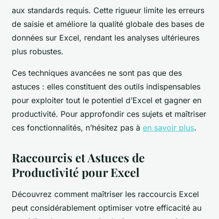
aux standards requis. Cette rigueur limite les erreurs
de saisie et améliore la qualité globale des bases de
données sur Excel, rendant les analyses ultérieures
plus robustes.
Ces techniques avancées ne sont pas que des
astuces : elles constituent des outils indispensables
pour exploiter tout le potentiel d’Excel et gagner en
productivité. Pour approfondir ces sujets et maîtriser
ces fonctionnalités, n’hésitez pas à
en savoir plus
.
Raccourcis et Astuces de
Productivité pour Excel
Découvrez comment maîtriser les raccourcis Excel
peut considérablement optimiser votre efficacité au