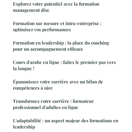
Explorez votre potentiel avec la formation
management disc
Formation sur mesure et intra-entreprise :
optimisez vos performances
Formation en leadership : la place du coaching
pour un accompagnement efficace
Cours d'arabe en ligne : faites le premier pas vers
la langue !
Épanouissez votre carrière avec un bilan de
compétences à nice
Transformez votre carrière : formateur
professionnel d'adultes en ligne
L'adaptabilité : un aspect majeur des formations en
leadership