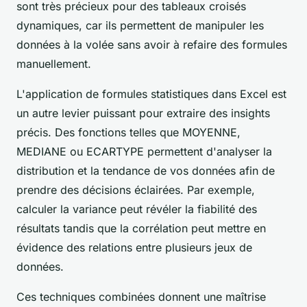
sont très précieux pour des tableaux croisés
dynamiques, car ils permettent de manipuler les
données à la volée sans avoir à refaire des formules
manuellement.
L'application de formules statistiques dans Excel est
un autre levier puissant pour extraire des insights
précis. Des fonctions telles que MOYENNE,
MEDIANE ou ECARTYPE permettent d'analyser la
distribution et la tendance de vos données afin de
prendre des décisions éclairées. Par exemple,
calculer la variance peut révéler la fiabilité des
résultats tandis que la corrélation peut mettre en
évidence des relations entre plusieurs jeux de
données.
Ces techniques combinées donnent une maîtrise