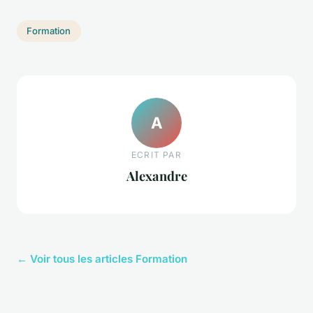
Formation
A
ECRIT PAR
Alexandre
← Voir tous les articles Formation