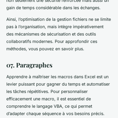
non seulement une sécurité renforcée mais aussi un
gain de temps considérable dans les échanges.
Ainsi, l’optimisation de la gestion fichiers ne se limite
pas à l’organisation, mais intègre impérativement
des mécanismes de sécurisation et des outils
collaboratifs modernes. Pour approfondir ces
méthodes, vous pouvez en savoir plus.
07. Paragraphes
Apprendre à maîtriser les macros dans Excel est un
levier puissant pour gagner du temps et automatiser
les tâches répétitives. Pour personnaliser
efficacement une macro, il est essentiel de
comprendre le langage VBA, ce qui permet
d’adapter chaque séquence à vos besoins précis.