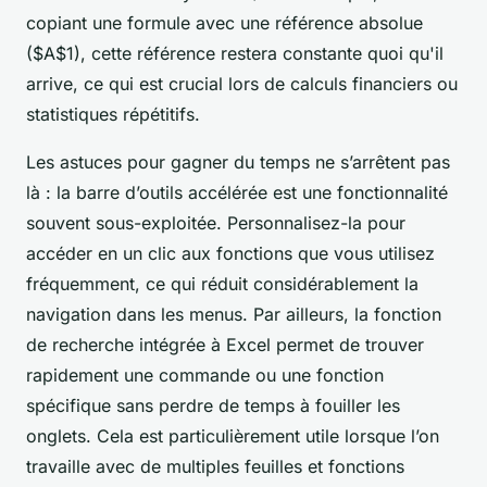
copiant une formule avec une référence absolue
($A$1), cette référence restera constante quoi qu'il
arrive, ce qui est crucial lors de calculs financiers ou
statistiques répétitifs.
Les astuces pour gagner du temps ne s’arrêtent pas
là : la barre d’outils accélérée est une fonctionnalité
souvent sous-exploitée. Personnalisez-la pour
accéder en un clic aux fonctions que vous utilisez
fréquemment, ce qui réduit considérablement la
navigation dans les menus. Par ailleurs, la fonction
de recherche intégrée à Excel permet de trouver
rapidement une commande ou une fonction
spécifique sans perdre de temps à fouiller les
onglets. Cela est particulièrement utile lorsque l’on
travaille avec de multiples feuilles et fonctions