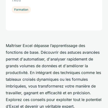
TAGS
Formation
Maîtriser Excel dépasse l’apprentissage des
fonctions de base. Découvrir des astuces avancées
permet d'automatiser, d'analyser rapidement de
grands volumes de données et d'améliorer la
productivité. En intégrant des techniques comme les
tableaux croisés dynamiques ou les formules
imbriquées, vous transformerez votre manière de
travailler, gagnant en efficacité et en précision.
Explorez ces conseils pour exploiter tout le potentiel
d’Excel et devenir un véritable expert.