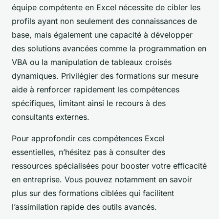
équipe compétente en Excel nécessite de cibler les
profils ayant non seulement des connaissances de
base, mais également une capacité à développer
des solutions avancées comme la programmation en
VBA ou la manipulation de tableaux croisés
dynamiques. Privilégier des formations sur mesure
aide à renforcer rapidement les compétences
spécifiques, limitant ainsi le recours à des
consultants externes.
Pour approfondir ces compétences Excel
essentielles, n’hésitez pas à consulter des
ressources spécialisées pour booster votre efficacité
en entreprise. Vous pouvez notamment en savoir
plus sur des formations ciblées qui facilitent
l’assimilation rapide des outils avancés.