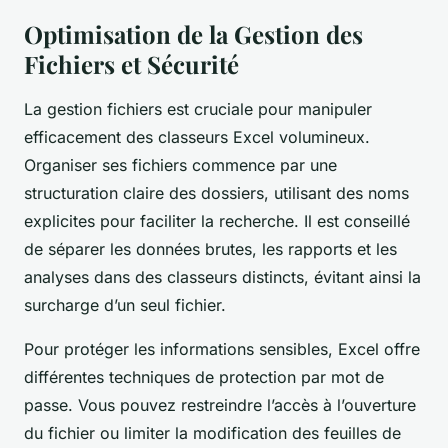
Optimisation de la Gestion des
Fichiers et Sécurité
La gestion fichiers est cruciale pour manipuler
efficacement des classeurs Excel volumineux.
Organiser ses fichiers commence par une
structuration claire des dossiers, utilisant des noms
explicites pour faciliter la recherche. Il est conseillé
de séparer les données brutes, les rapports et les
analyses dans des classeurs distincts, évitant ainsi la
surcharge d’un seul fichier.
Pour protéger les informations sensibles, Excel offre
différentes techniques de protection par mot de
passe. Vous pouvez restreindre l’accès à l’ouverture
du fichier ou limiter la modification des feuilles de