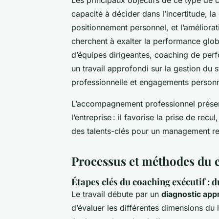
capacité à décider dans l’incertitude, la 
positionnement personnel, et l’amélior
cherchent à exalter la performance glob
d’équipes dirigeantes, coaching de perf
un travail approfondi sur la gestion du st
professionnelle et engagements personn
L’accompagnement professionnel présent
l’entreprise : il favorise la prise de rec
des talents-clés pour un management ren
Processus et méthodes du c
Étapes clés du coaching exécutif : d
Le travail débute par un
diagnostic app
d’évaluer les différentes dimensions du 