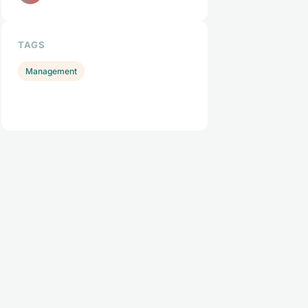
TAGS
Management