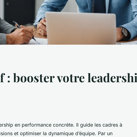
 : booster votre leadershi
ership en performance concrète. Il guide les cadres à
décisions et optimiser la dynamique d’équipe. Par un